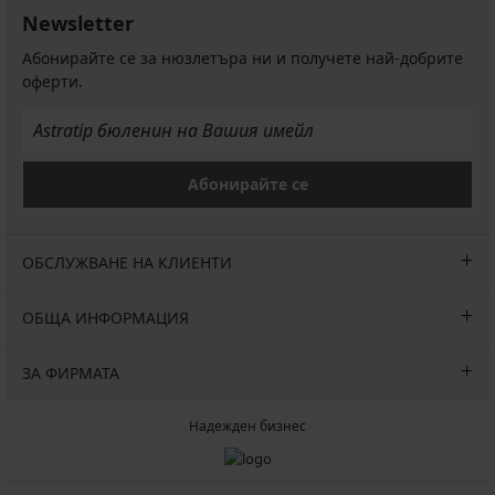
Newsletter
Абонирайте се за нюзлетъра ни и получете най-добрите
оферти.
Абонирайте се
ОБСЛУЖВАНЕ НА КЛИЕНТИ
ОБЩА ИНФОРМАЦИЯ
ЗА ФИРМАТА
Надежден бизнес