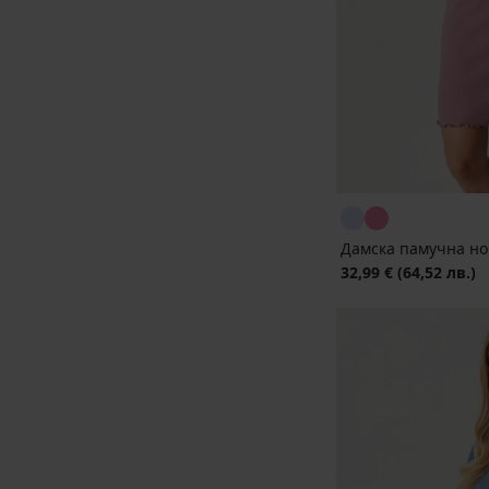
Дамска памучна но
32,99 €
(64,52 лв.)