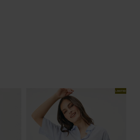
LIMITED