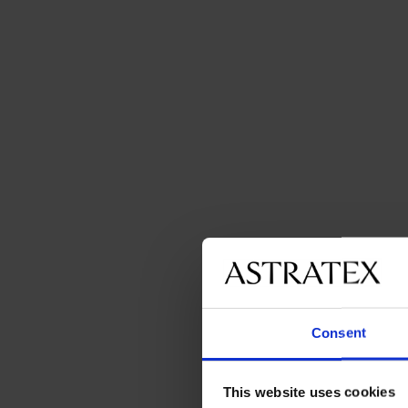
Consent
This website uses cookies