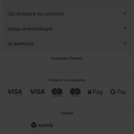
ОБСЛУЖВАНЕ НА КЛИЕНТИ
ОБЩА ИНФОРМАЦИЯ
ЗА ФИРМАТА
Надежден бизнес
Начини на плащане
Куриер