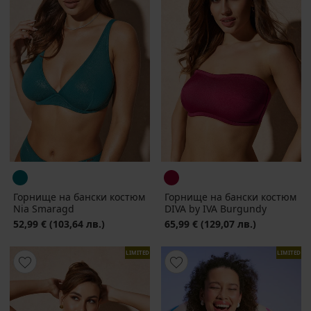
Горнище на бански костюм
Горнище на бански костюм
Nia Smaragd
DIVA by IVA Burgundy
52,99 €
(103,64 лв.)
65,99 €
(129,07 лв.)
LIMITED
LIMITED