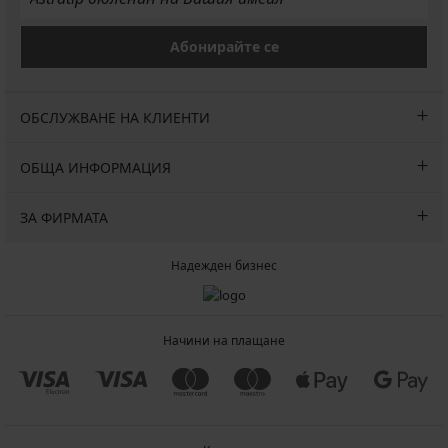
Абонирайте се
ОБСЛУЖВАНЕ НА КЛИЕНТИ
ОБЩА ИНФОРМАЦИЯ
ЗА ФИРМАТА
Надежден бизнес
Начини на плащане