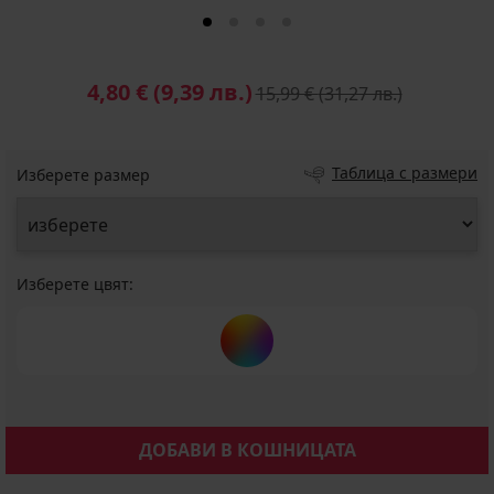
4,80 €
(9,39 лв.)
15,99 €
(31,27 лв.)
Таблица с размери
Изберете размер
Изберете цвят:
ДОБАВИ В КОШНИЦАТА