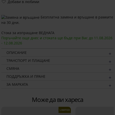
Добави в любими
Безплатна замяна и връщане в рамките
на 30 дни.
Стока за изпращане ВЕДНАГА
Поръчайте още днес и стоката ще бъде при Вас до
11.08.
2026
-
12.08.
2026
ОПИСАНИЕ
ТРАНСПОРТ И ПЛАЩАНЕ
СМЯНА
ПОДДРЪЖКА И ПРАНЕ
ЗА МАРКАТА
Може да ви хареса
LIMITED