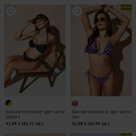
LIMITED
Бански костюм от две части
Бански костюм от две части
Mene I
Sea
41,98 €
(82,11 лв.)
32,98 €
(64,50 лв.)
LIMITED