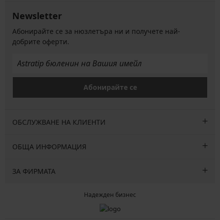
Newsletter
Абонирайте се за нюзлетъра ни и получете най-
добрите оферти.
Абонирайте се
ОБСЛУЖВАНЕ НА КЛИЕНТИ
ОБЩА ИНФОРМАЦИЯ
ЗА ФИРМАТА
Надежден бизнес