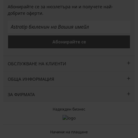
Абонирайте се за нюзлетъра ни и получете най-
добрите оферти.
Абонирайте се
ОБСЛУЖВАНЕ НА КЛИЕНТИ
ОБЩА ИНФОРМАЦИЯ
ЗА ФИРМАТА
Надежден бизнес
Начини на плащане