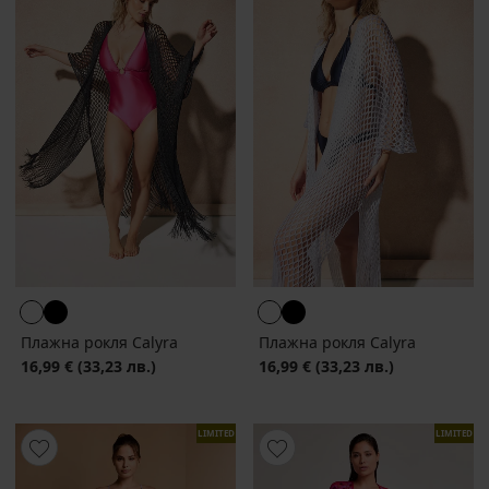
Плажна рокля Calyra
Плажна рокля Calyra
16,99 €
(33,23 лв.)
16,99 €
(33,23 лв.)
LIMITED
LIMITED