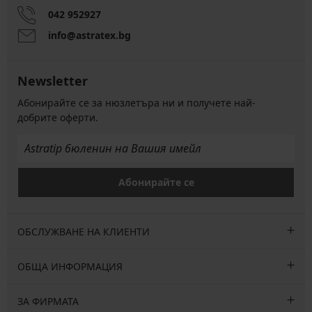
042 952927
info@astratex.bg
Newsletter
Абонирайте се за нюзлетъра ни и получете най-
добрите оферти.
Абонирайте се
ОБСЛУЖВАНЕ НА КЛИЕНТИ
ОБЩА ИНФОРМАЦИЯ
ЗА ФИРМАТА