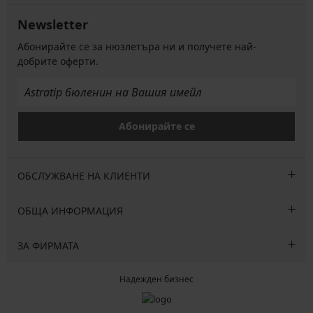
Newsletter
Абонирайте се за нюзлетъра ни и получете най-
добрите оферти.
Абонирайте се
ОБСЛУЖВАНЕ НА КЛИЕНТИ
ОБЩА ИНФОРМАЦИЯ
ЗА ФИРМАТА
Надежден бизнес