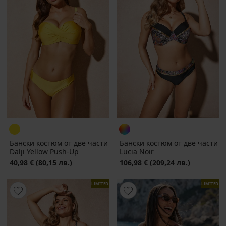
Бански костюм от две части
Бански костюм от две части
Dalji Yellow Push-Up
Lucia Noir
40,98 €
(80,15 лв.)
106,98 €
(209,24 лв.)
LIMITED
LIMITED