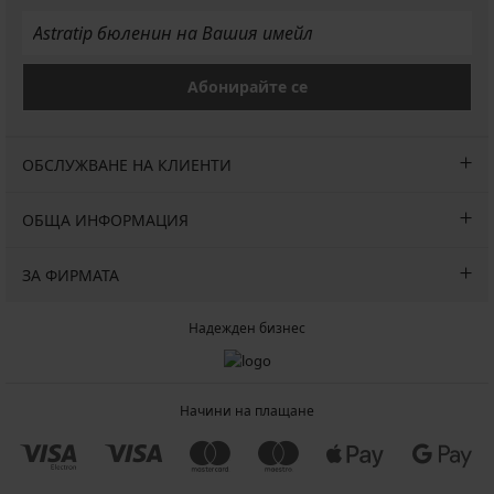
Абонирайте се
ОБСЛУЖВАНЕ НА КЛИЕНТИ
ОБЩА ИНФОРМАЦИЯ
ЗА ФИРМАТА
Надежден бизнес
Начини на плащане