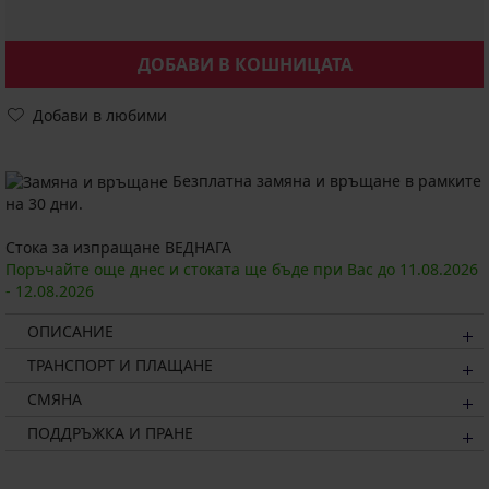
ДОБАВИ В КОШНИЦАТА
Добави в любими
Безплатна замяна и връщане в рамките
на 30 дни.
Стока за изпращане ВЕДНАГА
Поръчайте още днес и стоката ще бъде при Вас до
11.08.
2026
-
12.08.
2026
ОПИСАНИЕ
ТРАНСПОРТ И ПЛАЩАНЕ
СМЯНА
ПОДДРЪЖКА И ПРАНЕ