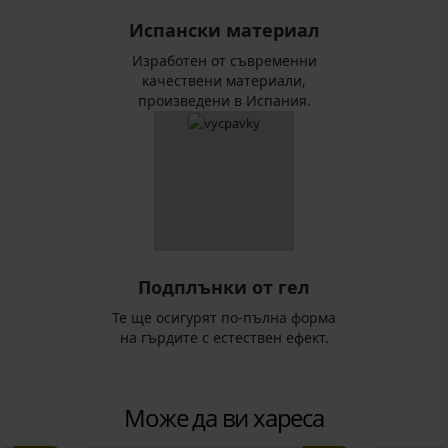
Испански материал
Изработен от съвременни
качествени материали,
произведени в Испания.
Подплънки от гел
Те ще осигурят по-пълна форма
на гърдите с естествен ефект.
Може да ви хареса