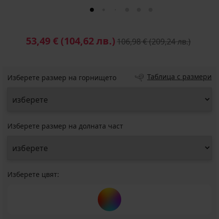
53,49 €
(104,62 лв.)
106,98 €
(209,24 лв.)
Таблица с размери
Изберете размер на горнището
Изберете размер на долната част
Изберете цвят: