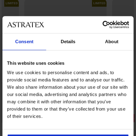
LIMITED
LIMITED
Consent
Details
About
This website uses cookies
We use cookies to personalise content and ads, to
provide social media features and to analyse our traffic.
We also share information about your use of our site with
our social media, advertising and analytics partners who
may combine it with other information that you’ve
provided to them or that they’ve collected from your use
of their services.
Отстъпка -50%
Отстъпка 