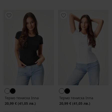
Термо тениска Inna
Термо тениска Inna
20,99 €
(41,05 лв.)
20,99 €
(41,05 лв.)