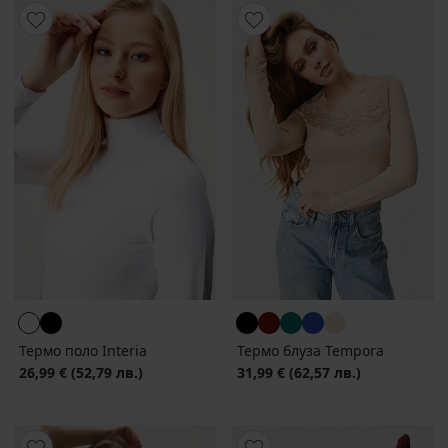
Термо поло Interia
Термо блуза Tempora
26,99 €
(52,79 лв.)
31,99 €
(62,57 лв.)