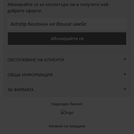
Абонирайте се за нюзлетъра ни и получете най-
добрите оферти.
Абонирайте се
ОБСЛУЖВАНЕ НА КЛИЕНТИ
ОБЩА ИНФОРМАЦИЯ
ЗА ФИРМАТА
Надежден бизнес
Начини на плащане