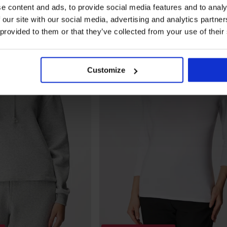
e content and ads, to provide social media features and to analy
 our site with our social media, advertising and analytics partn
 provided to them or that they’ve collected from your use of their
Customize