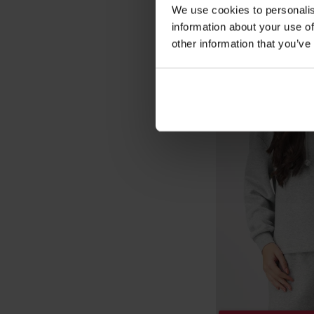
We use cookies to personalis
information about your use of
other information that you’ve