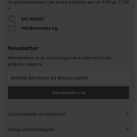
На разположение сме всеки работен ден от 9:00 до 17:00
ч
042 952927
info@astratex.bg
Newsletter
Абонирайте се за нюзлетъра ни и получете най-
добрите оферти.
Абонирайте се
ОБСЛУЖВАНЕ НА КЛИЕНТИ
ОБЩА ИНФОРМАЦИЯ