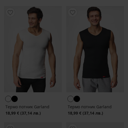
Tермо потник Garland
Tермо потник Garland
18,99 €
(37,14 лв.)
18,99 €
(37,14 лв.)