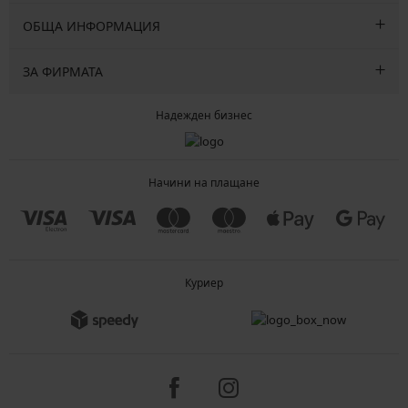
ОБЩА ИНФОРМАЦИЯ
ЗА ФИРМАТА
Надежден бизнес
Начини на плащане
Куриер