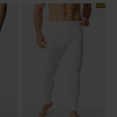
LIMITED