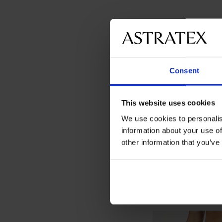
Consent
This website uses cookies
We use cookies to personalis
information about your use of
other information that you’ve