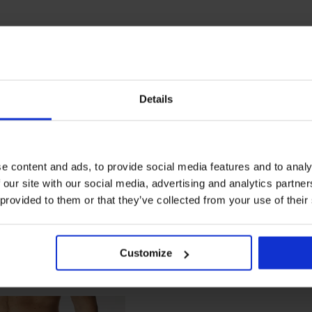
Details
e content and ads, to provide social media features and to analy
 our site with our social media, advertising and analytics partn
 provided to them or that they’ve collected from your use of their
Customize