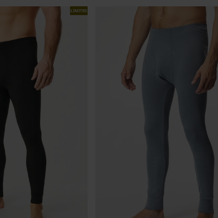
LIMITED