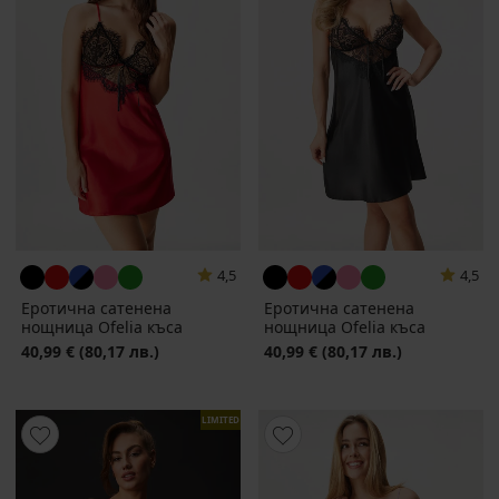
4,5
4,5
Еротична сатенена
Еротична сатенена
нощница Ofelia къса
нощница Ofelia къса
40,99 €
(80,17 лв.)
40,99 €
(80,17 лв.)
LIMITED