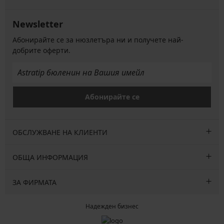
Newsletter
Абонирайте се за нюзлетъра ни и получете най-
добрите оферти.
Абонирайте се
ОБСЛУЖВАНЕ НА КЛИЕНТИ
ОБЩА ИНФОРМАЦИЯ
ЗА ФИРМАТА
Надежден бизнес