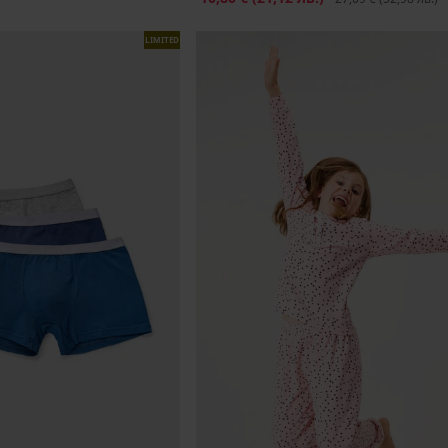
LIMITED