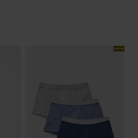
LIMITED