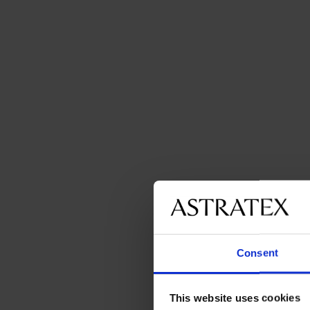
Consent
This website uses cookies