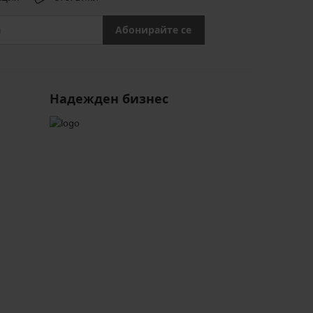
Абонирайте се
Надежден бизнес