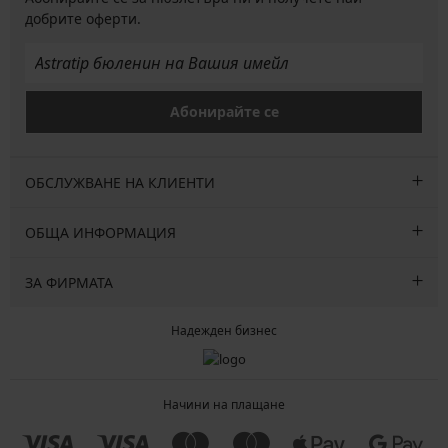
добрите оферти.
Абонирайте се
ОБСЛУЖВАНЕ НА КЛИЕНТИ
ОБЩА ИНФОРМАЦИЯ
ЗА ФИРМАТА
Надежден бизнес
Начини на плащане