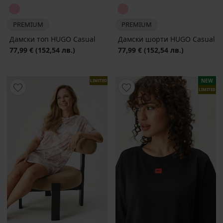
PREMIUM
PREMIUM
Дамски топ HUGO Casual
Дамски шорти HUGO Casual
77,99 €
(152,54 лв.)
77,99 €
(152,54 лв.)
NEW
LIMITED
LIMITED