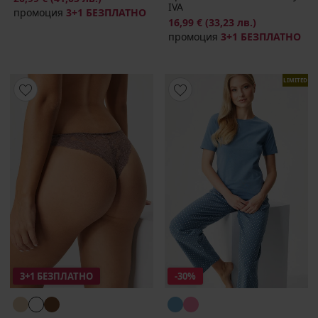
IVA
промоция
3+1 БЕЗПЛАТНО
16,99 €
(33,23 лв.)
промоция
3+1 БЕЗПЛАТНО
LIMITED
3+1 БЕЗПЛАТНО
-30%