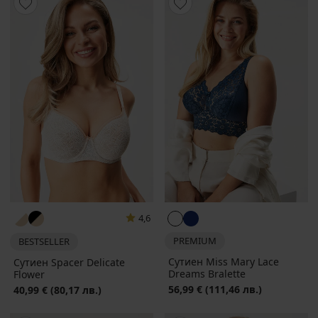
4,6
PREMIUM
BESTSELLER
Сутиен Miss Mary Lace
Сутиен Spacer Delicate
Dreams Bralette
Flower
56,99 €
(111,46 лв.)
40,99 €
(80,17 лв.)