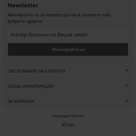
Newsletter
Абонирайте се за нюзлетъра ни и получете най-
добрите оферти.
Абонирайте се
ОБСЛУЖВАНЕ НА КЛИЕНТИ
ОБЩА ИНФОРМАЦИЯ
ЗА ФИРМАТА
Надежден бизнес