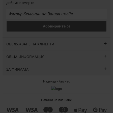
добрите оферти.
Абонирайте се
ОБСЛУЖВАНЕ НА КЛИЕНТИ
ОБЩА ИНФОРМАЦИЯ
ЗА ФИРМАТА
Надежден бизнес
Начини на плащане