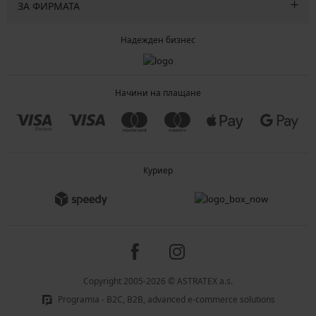
ЗА ФИРМАТА
Надежден бизнес
Начини на плащане
Куриер
Copyright 2005-2026 © ASTRATEX a.s.
Programia - B2C, B2B, advanced e-commerce solutions