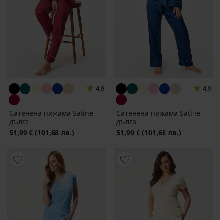
4,9
4,9
Сатенена пижама Satine
Сатенена пижама Satine
дълга
дълга
51,99 €
(101,68 лв.)
51,99 €
(101,68 лв.)