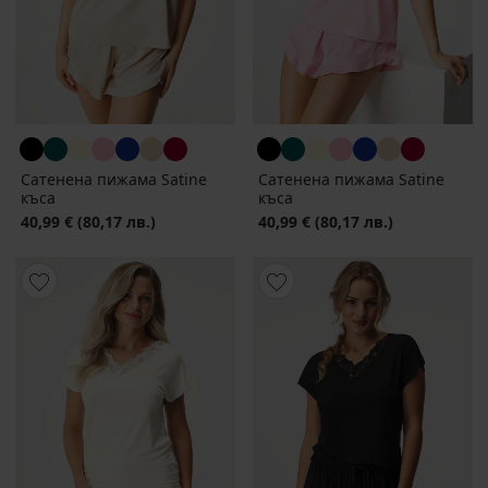
Сатенена пижама Satine
Сатенена пижама Satine
къса
къса
40,99 €
(80,17 лв.)
40,99 €
(80,17 лв.)