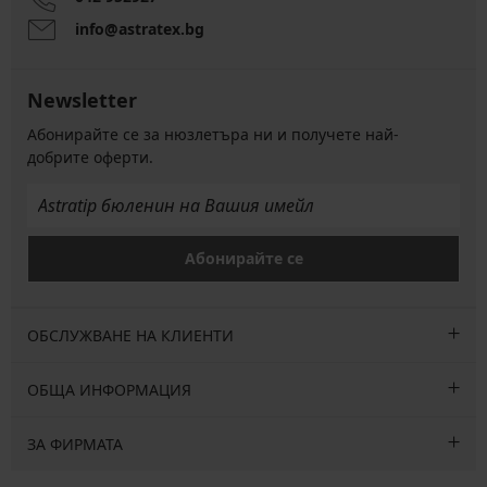
info@astratex.bg
Newsletter
Абонирайте се за нюзлетъра ни и получете най-
добрите оферти.
Абонирайте се
ОБСЛУЖВАНЕ НА КЛИЕНТИ
ОБЩА ИНФОРМАЦИЯ
ЗА ФИРМАТА