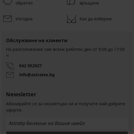
обратно
връщане
Изгодна
Как да изберем
Обслужване на клиенти
На разположение сме всеки работен ден от 9:00 до 17:00
ч
042 952927
info@astratex.bg
Newsletter
Абонирайте се за нюзлетъра ни и получете най-добрите
оферти.