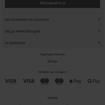
Абонирайте се
ОБСЛУЖВАНЕ НА КЛИЕНТИ
ОБЩА ИНФОРМАЦИЯ
ЗА ФИРМАТА
Надежден бизнес
Начини на плащане
Куриер