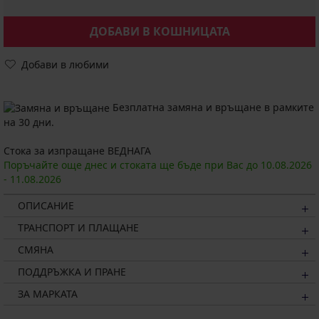
ДОБАВИ В КОШНИЦАТА
Добави в любими
Безплатна замяна и връщане в рамките
на 30 дни.
Стока за изпращане ВЕДНАГА
Поръчайте още днес и стоката ще бъде при Вас до
10.08.
2026
-
11.08.
2026
ОПИСАНИЕ
ТРАНСПОРТ И ПЛАЩАНЕ
СМЯНА
ПОДДРЪЖКА И ПРАНЕ
ЗА МАРКАТА