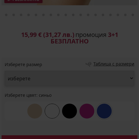
15,99 €
(31,27 лв.)
промоция
3+1
БЕЗПЛАТНО
Таблица с размери
Изберете размер
Изберете цвят:
синьо