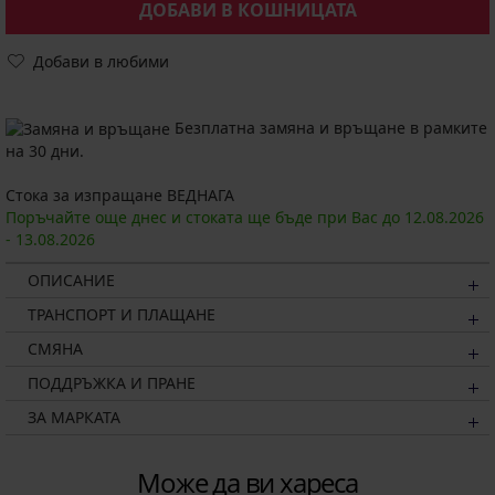
ДОБАВИ В КОШНИЦАТА
Добави в любими
Безплатна замяна и връщане в рамките
на 30 дни.
Стока за изпращане ВЕДНАГА
Поръчайте още днес и стоката ще бъде при Вас до
12.08.
2026
-
13.08.
2026
ОПИСАНИЕ
ТРАНСПОРТ И ПЛАЩАНЕ
СМЯНА
ПОДДРЪЖКА И ПРАНЕ
ЗА МАРКАТА
Може да ви хареса