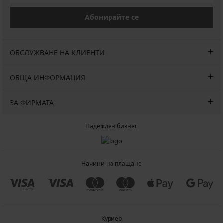
Абонирайте се
ОБСЛУЖВАНЕ НА КЛИЕНТИ
ОБЩА ИНФОРМАЦИЯ
ЗА ФИРМАТА
Надежден бизнес
Начини на плащане
Куриер