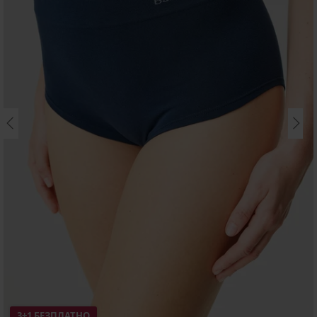
3+1 БЕЗПЛАТНО