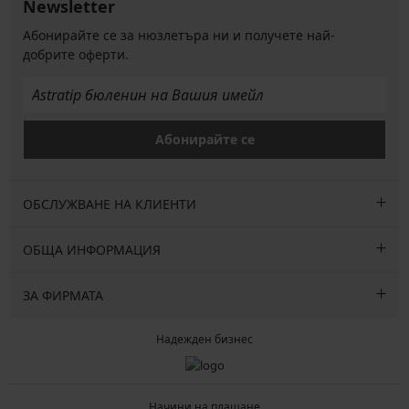
Newsletter
Абонирайте се за нюзлетъра ни и получете най-
добрите оферти.
Абонирайте се
ОБСЛУЖВАНЕ НА КЛИЕНТИ
ОБЩА ИНФОРМАЦИЯ
ЗА ФИРМАТА
Надежден бизнес
Начини на плащане