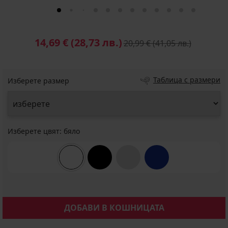
14,69 €
(28,73 лв.)
20,99 €
(41,05 лв.)
Таблица с размери
Изберете размер
Изберете цвят:
бяло
ДОБАВИ В КОШНИЦАТА