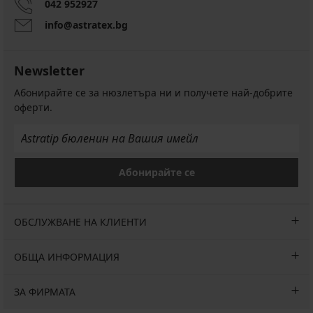
042 952927
info@astratex.bg
Newsletter
Абонирайте се за нюзлетъра ни и получете най-добрите
оферти.
Абонирайте се
ОБСЛУЖВАНЕ НА КЛИЕНТИ
ОБЩА ИНФОРМАЦИЯ
ЗА ФИРМАТА