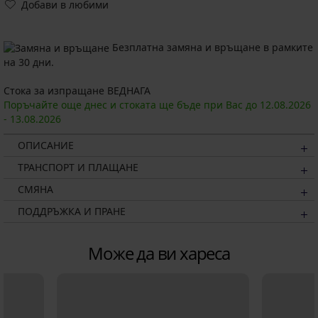
Добави в любими
Безплатна замяна и връщане в рамките
на 30 дни.
Стока за изпращане ВЕДНАГА
Поръчайте още днес и стоката ще бъде при Вас до
12.08.
2026
-
13.08.
2026
ОПИСАНИЕ
ТРАНСПОРТ И ПЛАЩАНЕ
СМЯНА
ПОДДРЪЖКА И ПРАНЕ
Може да ви хареса