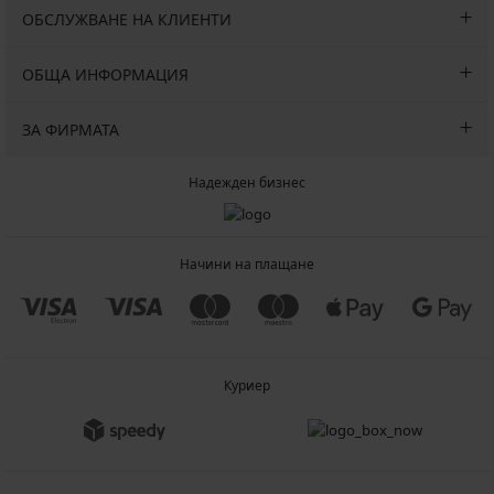
ОБСЛУЖВАНЕ НА КЛИЕНТИ
ОБЩА ИНФОРМАЦИЯ
ЗА ФИРМАТА
Надежден бизнес
Начини на плащане
Куриер