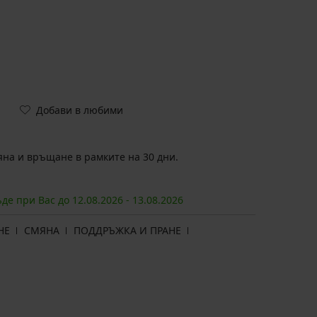
Добави в любими
на и връщане в рамките на 30 дни.
ъде при Вас до
12.08.
2026
-
13.08.
2026
НЕ
СМЯНА
ПОДДРЪЖКА И ПРАНЕ