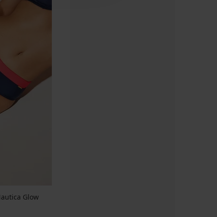
autica Glow