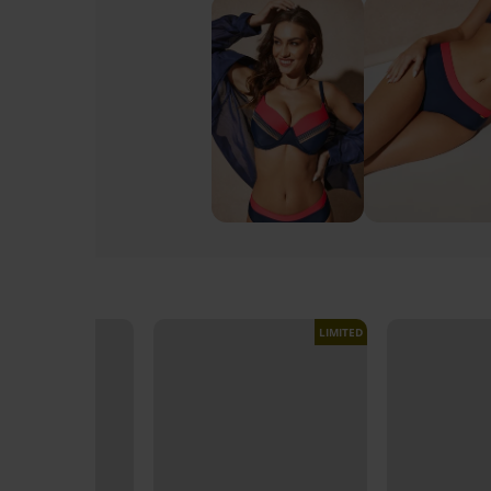
LIMITED