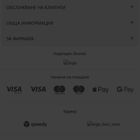
ОБСЛУЖВАНЕ НА КЛИЕНТИ
ОБЩА ИНФОРМАЦИЯ
ЗА ФИРМАТА
Надежден бизнес
Начини на плащане
Куриер