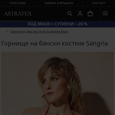
СПИСАНИЕ
ЗАМЯНА И ВРЪЩАНЕ
КОНТАКТ
КОД BRA20 = СУТИЕНИ −20 %
Бански от две части за по-малък бюст
Горнище на бански костюм Sangria