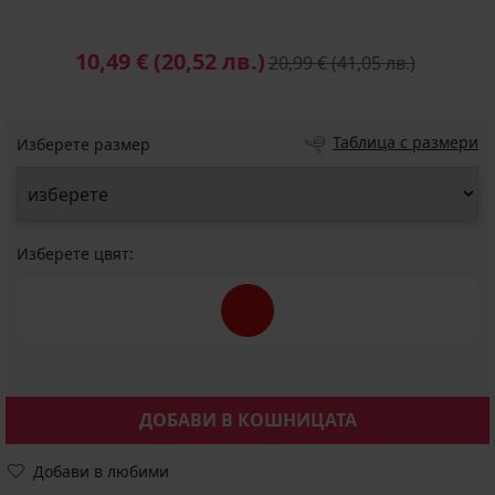
10,49 €
(20,52 лв.)
20,99 €
(41,05 лв.)
Таблица с размери
Изберете размер
Изберете цвят:
ДОБАВИ В КОШНИЦАТА
Добави в любими