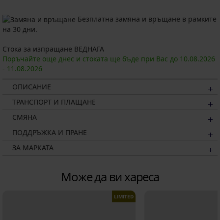
Безплатна замяна и връщане в рамките
на 30 дни.
Стока за изпращане ВЕДНАГА
Поръчайте още днес и стоката ще бъде при Вас до
10.08.
2026
-
11.08.
2026
ОПИСАНИЕ
ТРАНСПОРТ И ПЛАЩАНЕ
СМЯНА
ПОДДРЪЖКА И ПРАНЕ
ЗА МАРКАТА
Може да ви хареса
LIMITED