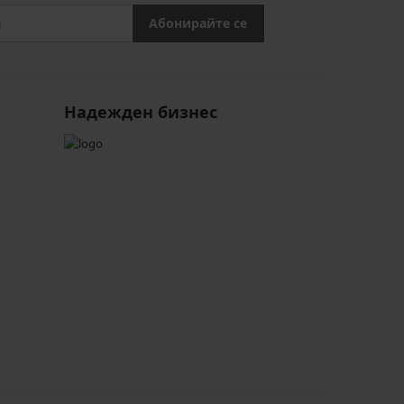
Абонирайте се
Надежден бизнес