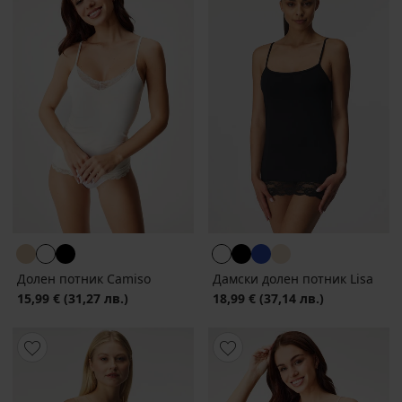
Долен потник Camiso
Дамски долен потник Lisa
15,99 €
(31,27 лв.)
18,99 €
(37,14 лв.)