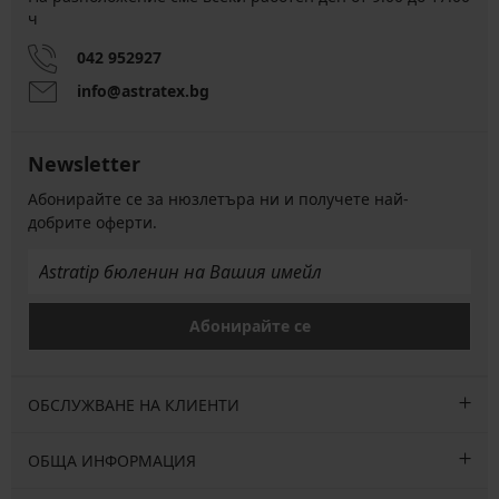
ч
042 952927
info@astratex.bg
Newsletter
Абонирайте се за нюзлетъра ни и получете най-
добрите оферти.
Абонирайте се
ОБСЛУЖВАНЕ НА КЛИЕНТИ
ОБЩА ИНФОРМАЦИЯ