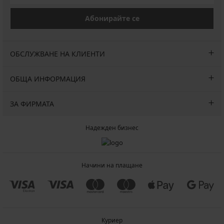
Абонирайте се
ОБСЛУЖВАНЕ НА КЛИЕНТИ
ОБЩА ИНФОРМАЦИЯ
ЗА ФИРМАТА
Надежден бизнес
Начини на плащане
Куриер