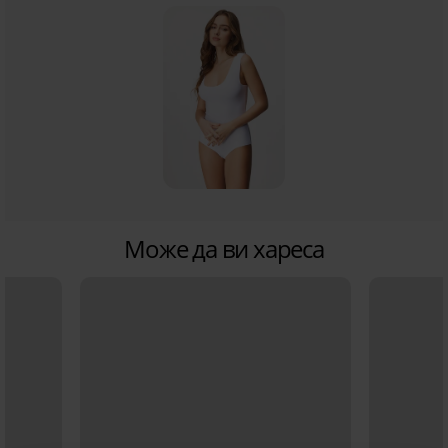
Може да ви хареса