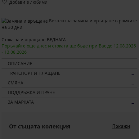
Добави в любими
Безплатна замяна и връщане в рамките
на 30 дни.
Стока за изпращане ВЕДНАГА
Поръчайте още днес и стоката ще бъде при Вас до
12.08.
2026
-
13.08.
2026
ОПИСАНИЕ
ТРАНСПОРТ И ПЛАЩАНЕ
СМЯНА
ПОДДРЪЖКА И ПРАНЕ
ЗА МАРКАТА
От същата колекция
Покажи