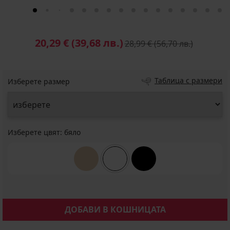
20,29 €
(39,68 лв.)
28,99 €
(56,70 лв.)
Таблица с размери
Изберете размер
Изберете цвят:
бяло
ДОБАВИ В КОШНИЦАТА