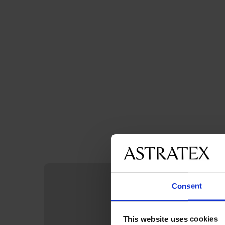
Consent
This website uses cookies