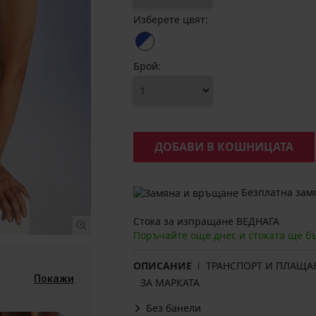
Изберете цвят:
Брой:
ДОБАВИ В КОШНИЦАТА
Безплатна замя
Стока за изпращане ВЕДНАГА
Поръчайте още днес и стоката ще б
ОПИСАНИЕ
ТРАНСПОРТ И ПЛАЩА
Покажи
ЗА МАРКАТА
Без банели