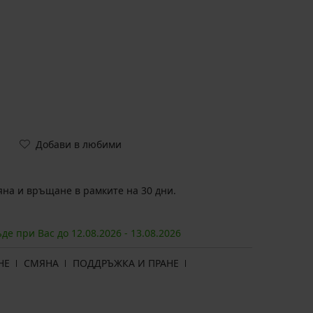
Добави в любими
на и връщане в рамките на 30 дни.
ъде при Вас до
12.08.
2026
-
13.08.
2026
НЕ
СМЯНА
ПОДДРЪЖКА И ПРАНЕ