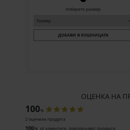
Изберете размер
ДОБАВИ В КОШНИЦАТА
ОЦЕНКА НА ПР
100
%
2 оценили продукта
100
%
от клиентите, препоръчват продукта