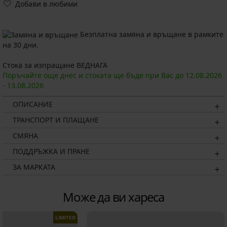
Добави в любими
Безплатна замяна и връщане в рамките
на 30 дни.
Стока за изпращане ВЕДНАГА
Поръчайте още днес и стоката ще бъде при Вас до
12.08.
2026
-
13.08.
2026
ОПИСАНИЕ
ТРАНСПОРТ И ПЛАЩАНЕ
СМЯНА
ПОДДРЪЖКА И ПРАНЕ
ЗА МАРКАТА
Може да ви хареса
LIMITED