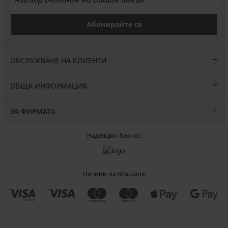
Абонирайте се
ОБСЛУЖВАНЕ НА КЛИЕНТИ
ОБЩА ИНФОРМАЦИЯ
ЗА ФИРМАТА
Надежден бизнес
Начини на плащане