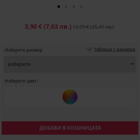
3,90 €
(7,63 лв.)
12,99 €
(25,41 лв.)
Таблица с размери
Изберете размер
Изберете цвят:
ДОБАВИ В КОШНИЦАТА