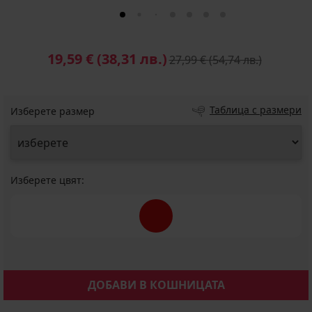
19,59 €
(38,31 лв.)
27,99 €
(54,74 лв.)
Таблица с размери
Изберете размер
Изберете цвят:
ДОБАВИ В КОШНИЦАТА