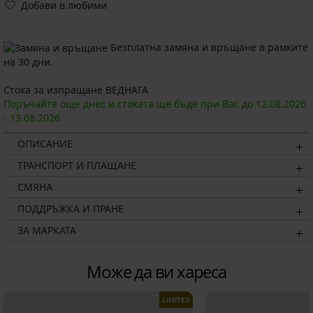
Добави в любими
Безплатна замяна и връщане в рамките
на 30 дни.
Стока за изпращане ВЕДНАГА
Поръчайте още днес и стоката ще бъде при Вас до
12.08.
2026
-
13.08.
2026
ОПИСАНИЕ
ТРАНСПОРТ И ПЛАЩАНЕ
СМЯНА
ПОДДРЪЖКА И ПРАНЕ
ЗА МАРКАТА
Може да ви хареса
LIMITED