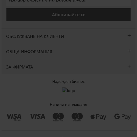
Абонирайте се
ОБСЛУЖВАНЕ НА КЛИЕНТИ
ОБЩА ИНФОРМАЦИЯ
ЗА ФИРМАТА
Надежден бизнес
Начини на плащане