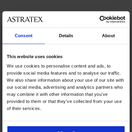
Открийте подобни артикули
LIMITED
LIMITED
Consent
Details
About
This website uses cookies
We use cookies to personalise content and ads, to
provide social media features and to analyse our traffic.
We also share information about your use of our site with
our social media, advertising and analytics partners who
may combine it with other information that you’ve
provided to them or that they’ve collected from your use
of their services.