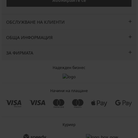
Абонирайте се
ОБСЛУЖВАНЕ НА КЛИЕНТИ
ОБЩА ИНФОРМАЦИЯ
ЗА ФИРМАТА
Надежден бизнес
Начини на плащане
Куриер