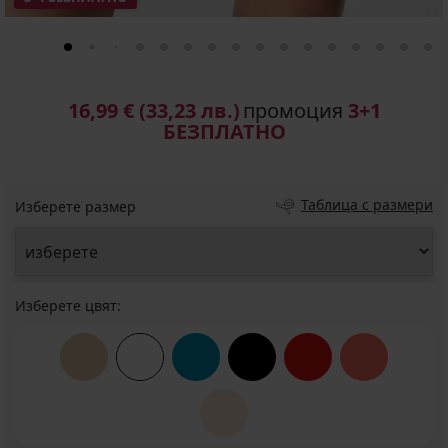
16,99 €
(33,23 лв.)
промоция
3+1
БЕЗПЛАТНО
Таблица с размери
Изберете размер
Изберете цвят: