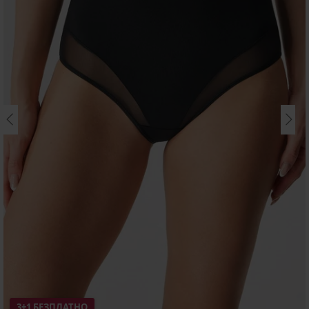
3+1 БЕЗПЛАТНО