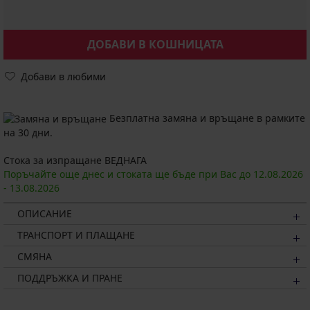
ДОБАВИ В КОШНИЦАТА
Добави в любими
Безплатна замяна и връщане в рамките
на 30 дни.
Стока за изпращане ВЕДНАГА
Поръчайте още днес и стоката ще бъде при Вас до
12.08.
2026
-
13.08.
2026
ОПИСАНИЕ
ТРАНСПОРТ И ПЛАЩАНЕ
СМЯНА
ПОДДРЪЖКА И ПРАНЕ