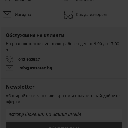
Изгодна
Как да изберем
Обслужване на клиенти
На разположение сме всеки работен ден от 9:00 до 17:00
ч
042 952927
info@astratex.bg
Newsletter
Абонирайте се за нюзлетъра ни и получете най-добрите
оферти.