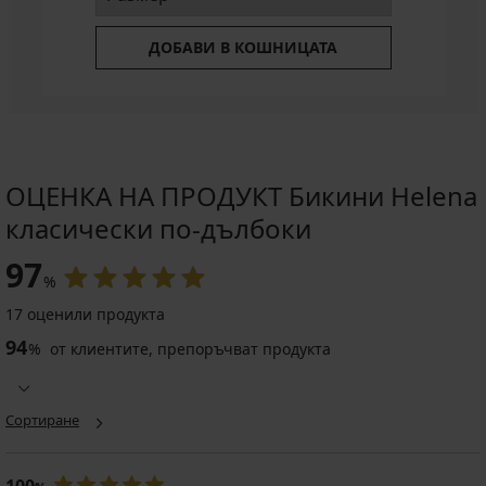
ДОБАВИ В КОШНИЦАТА
ОЦЕНКА НА ПРОДУКТ Бикини Helena
класически по-дълбоки
97
%
17 оценили продукта
94
%
от клиентите, препоръчват продукта
Сортиране