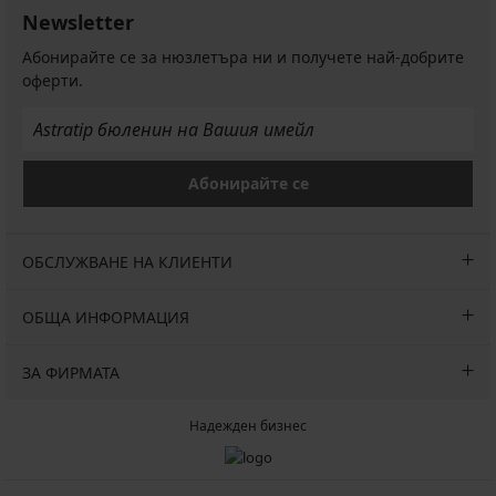
Newsletter
Абонирайте се за нюзлетъра ни и получете най-добрите
оферти.
Абонирайте се
ОБСЛУЖВАНЕ НА КЛИЕНТИ
ОБЩА ИНФОРМАЦИЯ
ЗА ФИРМАТА
Надежден бизнес