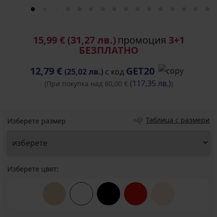
15,99 €
(31,27 лв.)
промоция
3+1
БЕЗПЛАТНО
12,79 €
GET20
(25,02 лв.)
с код
(117,35 лв.)
(При покупка над 60,00 €
)
Таблица с размери
Изберете размер
Изберете цвят: