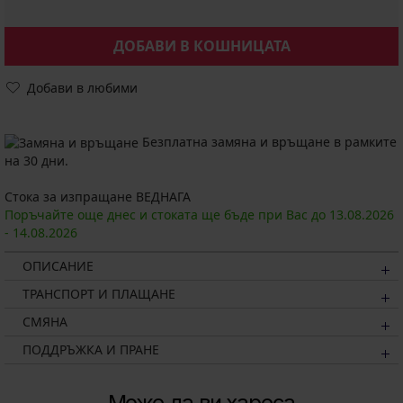
ДОБАВИ В КОШНИЦАТА
Добави в любими
Безплатна замяна и връщане в рамките
на 30 дни.
Стока за изпращане ВЕДНАГА
Поръчайте още днес и стоката ще бъде при Вас до
13.08.
2026
-
14.08.
2026
ОПИСАНИЕ
ТРАНСПОРТ И ПЛАЩАНЕ
СМЯНА
ПОДДРЪЖКА И ПРАНЕ
Може да ви хареса