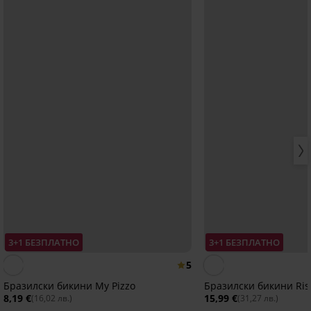
3+1 БЕЗПЛАТНО
3+1 БЕЗПЛАТНО
5
Бразилски бикини My Pizzo
Бразилски бикини Ris
8,19 €
15,99 €
(16,02 лв.)
(31,27 лв.)