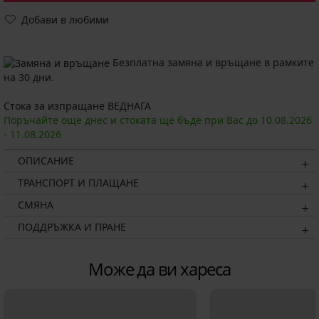
Добави в любими
Безплатна замяна и връщане в рамките
на 30 дни.
Стока за изпращане ВЕДНАГА
Поръчайте още днес и стоката ще бъде при Вас до
10.08.
2026
-
11.08.
2026
ОПИСАНИЕ
ТРАНСПОРТ И ПЛАЩАНЕ
СМЯНА
ПОДДРЪЖКА И ПРАНЕ
Може да ви хареса