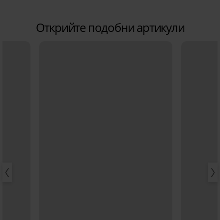
Открийте подобни артикули