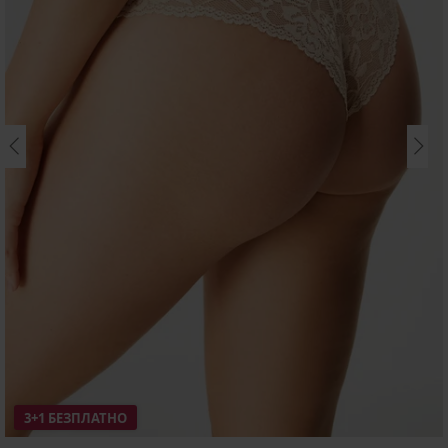
3+1 БЕЗПЛАТНО