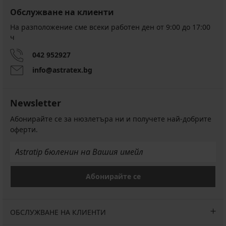
Обслужване на клиенти
На разположение сме всеки работен ден от 9:00 до 17:00
ч
042 952927
info@astratex.bg
Newsletter
Абонирайте се за нюзлетъра ни и получете най-добрите
оферти.
Абонирайте се
ОБСЛУЖВАНЕ НА КЛИЕНТИ