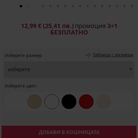
12,99 €
(25,41 лв.)
промоция
3+1
БЕЗПЛАТНО
Таблица с размери
Изберете размер
Изберете цвят:
ДОБАВИ В КОШНИЦАТА