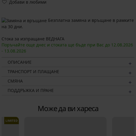
Добави в любими
Безплатна замяна и връщане в рамките
на 30 дни.
Стока за изпращане ВЕДНАГА
Поръчайте още днес и стоката ще бъде при Вас до
12.08.
2026
-
13.08.
2026
ОПИСАНИЕ
ТРАНСПОРТ И ПЛАЩАНЕ
СМЯНА
ПОДДРЪЖКА И ПРАНЕ
Може да ви хареса
LIMITED