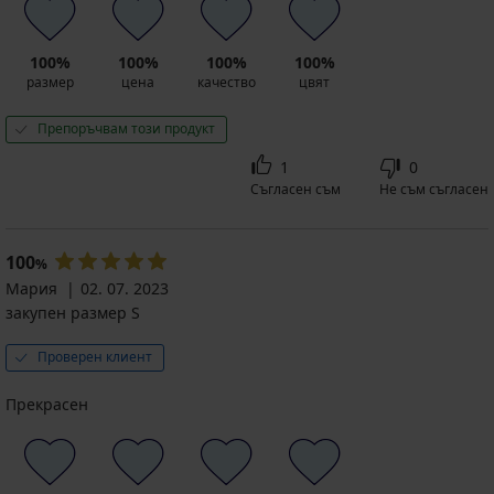
100%
100%
100%
100%
размер
цена
качество
цвят
Препоръчвам този продукт
1
0
Съгласен съм
Не съм съгласен
100
%
Мария
02. 07. 2023
закупен размер S
Проверен клиент
Прекрасен