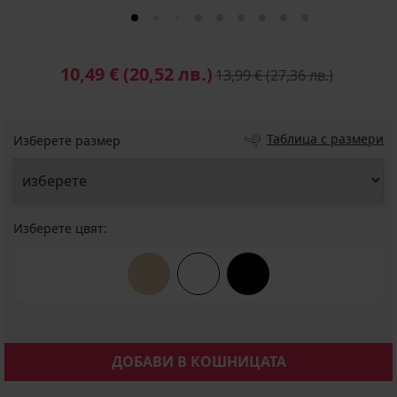
10,49 €
(20,52 лв.)
13,99 €
(27,36 лв.)
Таблица с размери
Изберете размер
Изберете цвят:
ДОБАВИ В КОШНИЦАТА