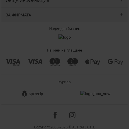
ОБЩА ИНФОРМАЦИЯ
ЗА ФИРМАТА
Надежден бизнес
Начини на плащане
Куриер
Copyright 2005-2026 © ASTRATEX a.s.