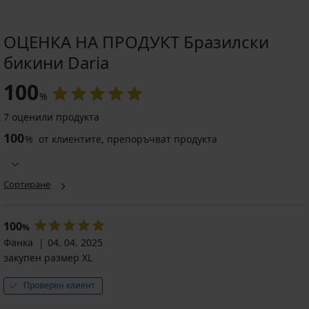
ОЦЕНКА НА ПРОДУКТ Бразилски
бикини Daria
100
%
7 оценили продукта
100
%
от клиентите, препоръчват продукта
Сортиране
100
%
Фанка
04. 04. 2025
закупен размер XL
Проверен клиент