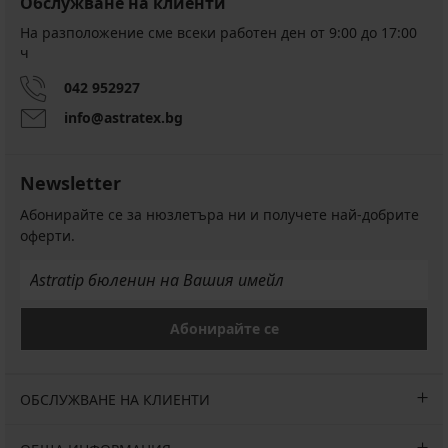
Обслужване на клиенти
На разположение сме всеки работен ден от 9:00 до 17:00
ч
042 952927
info@astratex.bg
Newsletter
Абонирайте се за нюзлетъра ни и получете най-добрите
оферти.
Абонирайте се
ОБСЛУЖВАНЕ НА КЛИЕНТИ