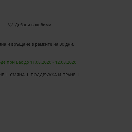
Добави в любими
на и връщане в рамките на 30 дни.
ъде при Вас до
11.08.
2026
-
12.08.
2026
НЕ
СМЯНА
ПОДДРЪЖКА И ПРАНЕ