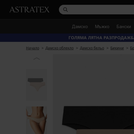
Дамско
Мъжко
Бански
ГОЛЯМА ЛЯТНА РАЗПРОДАЖБ
Начало
Дамско облекло
Дамско бельо
Бикини
Б