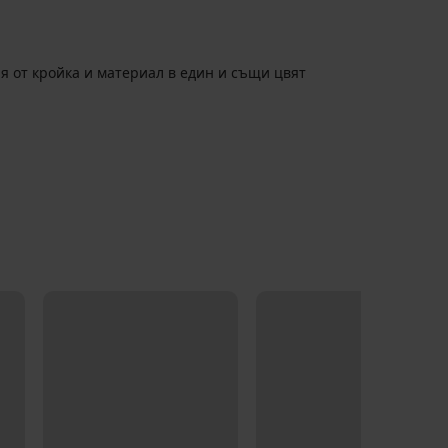
 от кройка и материал в един и същи цвят