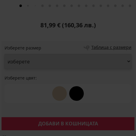
81,99 €
(160,36 лв.)
Таблица с размери
Изберете размер
Изберете цвят:
ДОБАВИ В КОШНИЦАТА