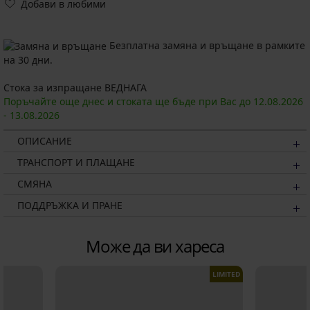
Добави в любими
Безплатна замяна и връщане в рамките
на 30 дни.
Стока за изпращане ВЕДНАГА
Поръчайте още днес и стоката ще бъде при Вас до
12.08.
2026
-
13.08.
2026
ОПИСАНИЕ
ТРАНСПОРТ И ПЛАЩАНЕ
СМЯНА
ПОДДРЪЖКА И ПРАНЕ
Може да ви хареса
LIMITED