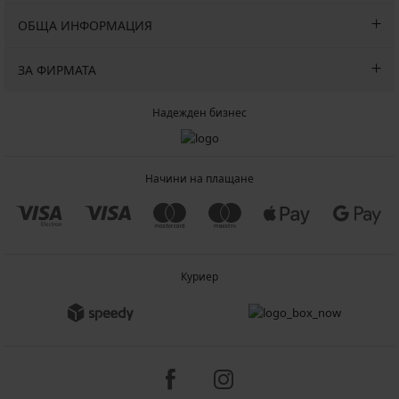
ОБЩА ИНФОРМАЦИЯ
ЗА ФИРМАТА
Надежден бизнес
Начини на плащане
Куриер