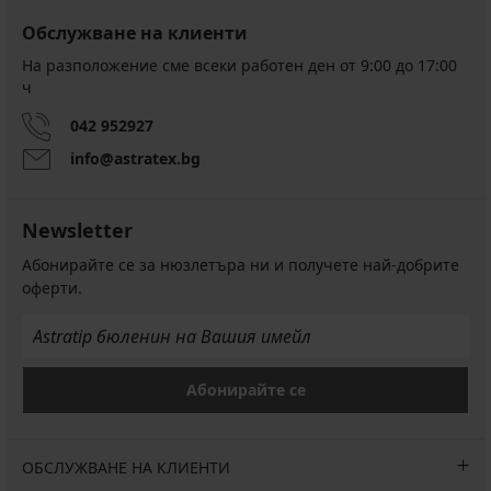
Обслужване на клиенти
На разположение сме всеки работен ден от 9:00 до 17:00
ч
042 952927
info@astratex.bg
Newsletter
Абонирайте се за нюзлетъра ни и получете най-добрите
оферти.
Абонирайте се
ОБСЛУЖВАНЕ НА КЛИЕНТИ