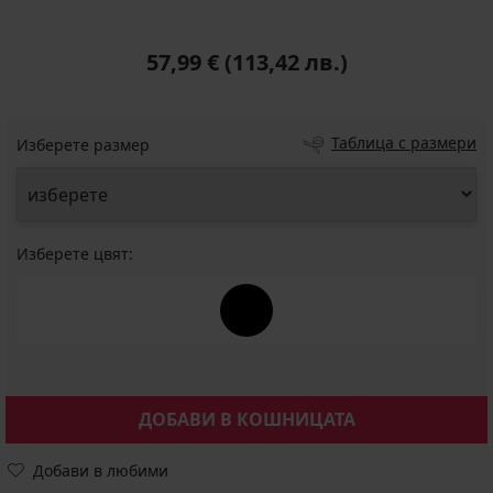
57,99 €
(113,42 лв.)
Таблица с размери
Изберете размер
Изберете цвят:
ДОБАВИ В КОШНИЦАТА
Добави в любими