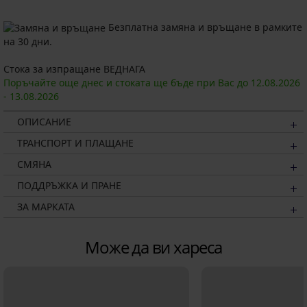
Безплатна замяна и връщане в рамките
на 30 дни.
Стока за изпращане ВЕДНАГА
Поръчайте още днес и стоката ще бъде при Вас до
12.08.
2026
-
13.08.
2026
ОПИСАНИЕ
ТРАНСПОРТ И ПЛАЩАНЕ
СМЯНА
ПОДДРЪЖКА И ПРАНЕ
ЗА МАРКАТА
Може да ви хареса