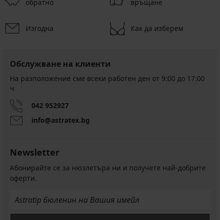
обратно
връщане
Изгодна
Как да изберем
Обслужване на клиенти
На разположение сме всеки работен ден от 9:00 до 17:00
ч
042 952927
info@astratex.bg
Newsletter
Абонирайте се за нюзлетъра ни и получете най-добрите
оферти.