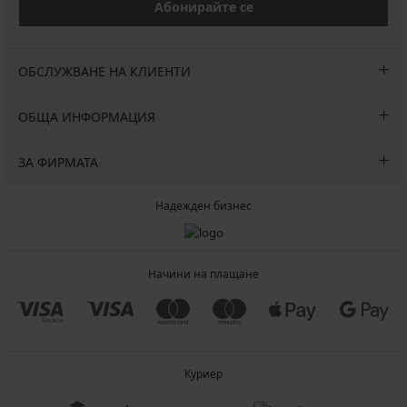
Абонирайте се
ОБСЛУЖВАНЕ НА КЛИЕНТИ
ОБЩА ИНФОРМАЦИЯ
ЗА ФИРМАТА
Надежден бизнес
Начини на плащане
Куриер