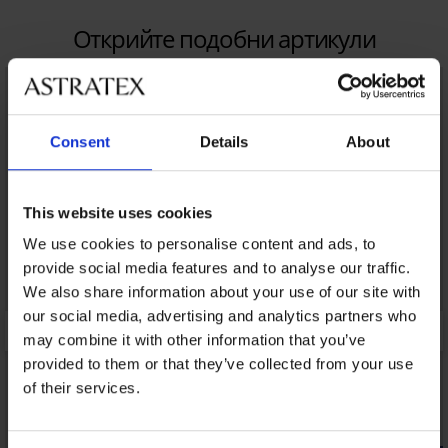
Открийте подобни артикули
Consent
Details
About
This website uses cookies
We use cookies to personalise content and ads, to
provide social media features and to analyse our traffic.
We also share information about your use of our site with
our social media, advertising and analytics partners who
may combine it with other information that you’ve
provided to them or that they’ve collected from your use
of their services.
1+1 БЕЗПЛАТНО