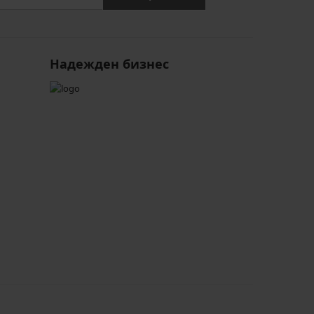
Надежден бизнес