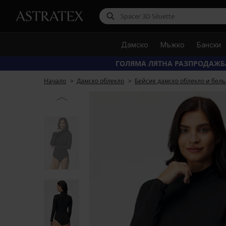
Дамско
Мъжко
Бански
ГОЛЯМА ЛЯТНА РАЗПРОДАЖБ
Начало
Дамско облекло
Бейсик дамско облекло и бель