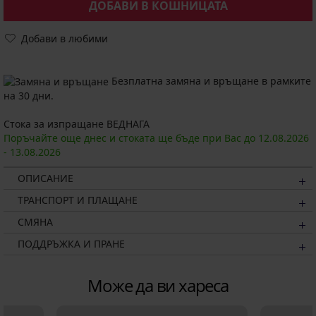
ДОБАВИ В КОШНИЦАТА
Добави в любими
Безплатна замяна и връщане в рамките
на 30 дни.
Стока за изпращане ВЕДНАГА
Поръчайте още днес и стоката ще бъде при Вас до
12.08.
2026
-
13.08.
2026
ОПИСАНИЕ
ТРАНСПОРТ И ПЛАЩАНЕ
СМЯНА
ПОДДРЪЖКА И ПРАНЕ
Може да ви хареса