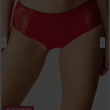
3+1 БЕЗПЛАТНО