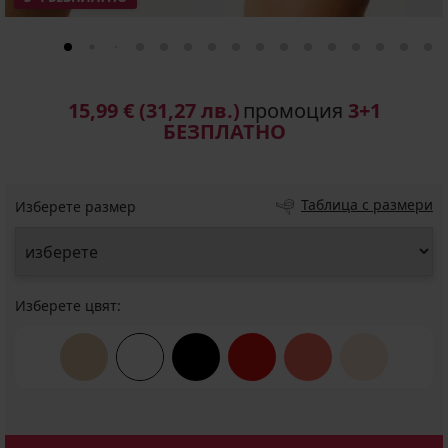
15,99 €
(31,27 лв.)
промоция
3+1
БЕЗПЛАТНО
Таблица с размери
Изберете размер
Изберете цвят: