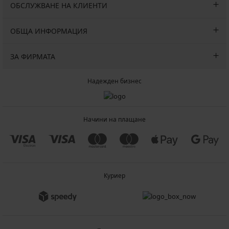
ОБСЛУЖВАНЕ НА КЛИЕНТИ
ОБЩА ИНФОРМАЦИЯ
ЗА ФИРМАТА
Надежден бизнес
Начини на плащане
Куриер