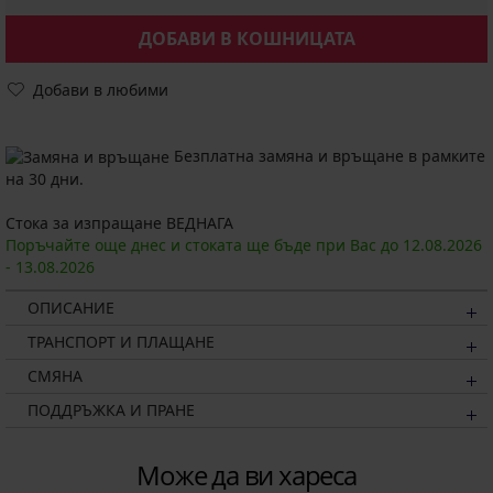
ДОБАВИ В КОШНИЦАТА
Добави в любими
Безплатна замяна и връщане в рамките
на 30 дни.
Стока за изпращане ВЕДНАГА
Поръчайте още днес и стоката ще бъде при Вас до
12.08.
2026
-
13.08.
2026
ОПИСАНИЕ
ТРАНСПОРТ И ПЛАЩАНЕ
СМЯНА
ПОДДРЪЖКА И ПРАНЕ
Може да ви хареса