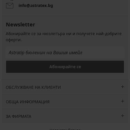
info@astratex.bg
Newsletter
Абонирайте се за нюзлетъра ни и получете най-добрите
оферти.
Абонирайте се
ОБСЛУЖВАНЕ НА КЛИЕНТИ
ОБЩА ИНФОРМАЦИЯ
ЗА ФИРМАТА