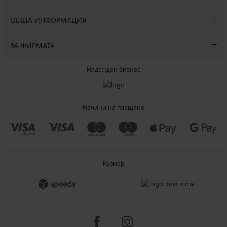
ОБЩА ИНФОРМАЦИЯ
ЗА ФИРМАТА
Надежден бизнес
Начини на плащане
Куриер