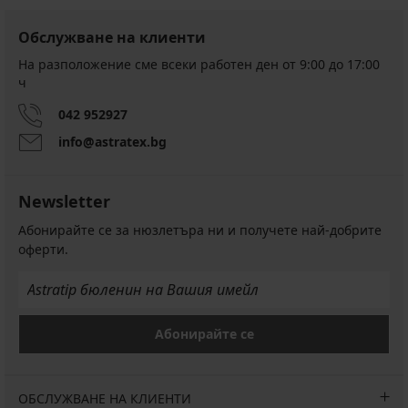
Обслужване на клиенти
На разположение сме всеки работен ден от 9:00 до 17:00
ч
042 952927
info@astratex.bg
Newsletter
Абонирайте се за нюзлетъра ни и получете най-добрите
оферти.
Абонирайте се
ОБСЛУЖВАНЕ НА КЛИЕНТИ