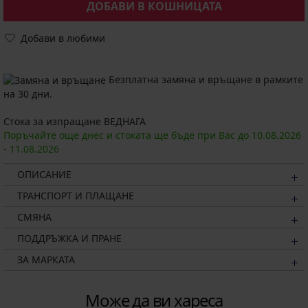
ДОБАВИ В КОШНИЦАТА
Добави в любими
Безплатна замяна и връщане в рамките
на 30 дни.
Стока за изпращане ВЕДНАГА
Поръчайте още днес и стоката ще бъде при Вас до
10.08.
2026
-
11.08.
2026
ОПИСАНИЕ
ТРАНСПОРТ И ПЛАЩАНЕ
СМЯНА
ПОДДРЪЖКА И ПРАНЕ
ЗА МАРКАТА
Може да ви хареса