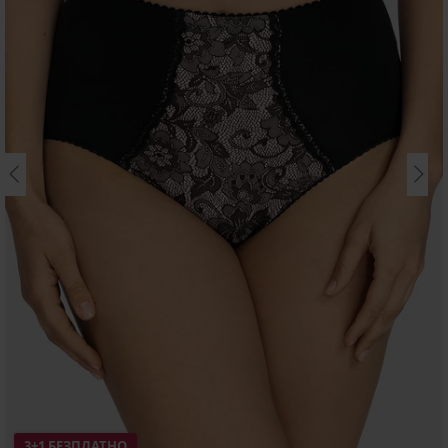
3+1 БЕЗПЛАТНО