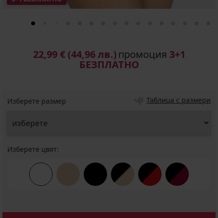
22,99 €
(44,96 лв.)
промоция
3+1
БЕЗПЛАТНО
Таблица с размери
Изберете размер
Изберете цвят: