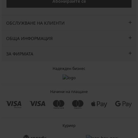
Абонирайте се
ОБСЛУЖВАНЕ НА КЛИЕНТИ
ОБЩА ИНФОРМАЦИЯ
ЗА ФИРМАТА
Надежден бизнес
Начини на плащане
Куриер