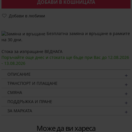
ДОБАВИ В КОШНИЦАТА
Добави в любими
Безплатна замяна и връщане в рамките
на 30 дни.
Стока за изпращане ВЕДНАГА
Поръчайте още днес и стоката ще бъде при Вас до
12.08.
2026
-
13.08.
2026
ОПИСАНИЕ
ТРАНСПОРТ И ПЛАЩАНЕ
СМЯНА
ПОДДРЪЖКА И ПРАНЕ
ЗА МАРКАТА
Може да ви хареса