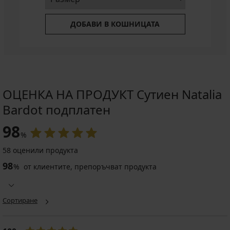
ДОБАВИ В КОШНИЦАТА
ОЦЕНКА НА ПРОДУКТ Сутиен Natalia
Bardot подплатен
98
%
58 оценили продукта
98
%
от клиентите, препоръчват продукта
Сортиране