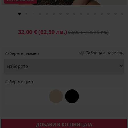
32,00 €
(62,59 лв.)
63,99 €
(125,15 лв.)
Таблица с размери
Изберете размер
Изберете цвят:
ДОБАВИ В КОШНИЦАТА