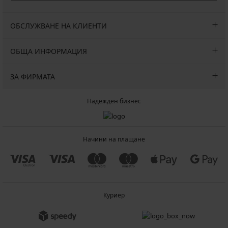
ОБСЛУЖВАНЕ НА КЛИЕНТИ
ОБЩА ИНФОРМАЦИЯ
ЗА ФИРМАТА
Надежден бизнес
Начини на плащане
Куриер