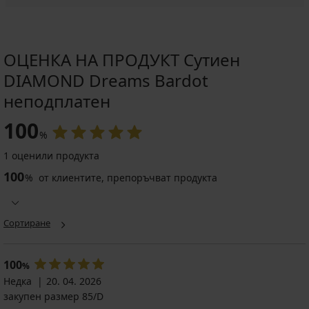
ОЦЕНКА НА ПРОДУКТ Сутиен
DIAMOND Dreams Bardot
неподплатен
100
%
1 оценили продукта
100
%
от клиентите, препоръчват продукта
Сортиране
100
%
Недка
20. 04. 2026
закупен размер 85/D