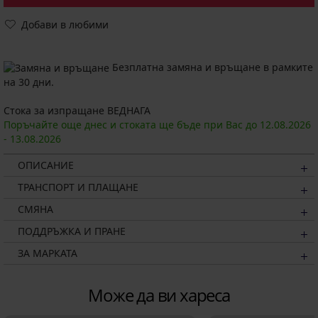
Добави в любими
Безплатна замяна и връщане в рамките
на 30 дни.
Стока за изпращане ВЕДНАГА
Поръчайте още днес и стоката ще бъде при Вас до
12.08.
2026
-
13.08.
2026
ОПИСАНИЕ
ТРАНСПОРТ И ПЛАЩАНЕ
СМЯНА
ПОДДРЪЖКА И ПРАНЕ
ЗА МАРКАТА
Може да ви хареса